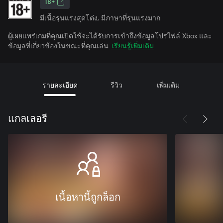
18+
มีเนื้อรุนแรงสุดโต่ง, มีภาษาที่รุนแรงมาก
ผู้เผยแพร่เกมที่คุณเปิดใช้จะได้รับการเข้าถึงข้อมูลโปรไฟล์ Xbox และ
ข้อมูลที่เกี่ยวข้องในขณะที่คุณเล่น
เรียนรู้เพิ่มเติม
รายละเอียด
รีวิว
เพิ่มเติม
แกลเลอรี
เนื้อหานี้ถูกล็อก