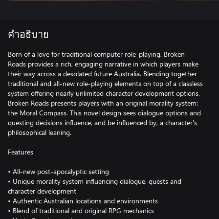
คำอธิบาย
Born of a love for traditional computer role-playing, Broken
Roads provides a rich, engaging narrative in which players make
their way across a desolated future Australia. Blending together
traditional and all-new role-playing elements on top of a classless
system offering nearly unlimited character development options,
Broken Roads presents players with an original morality system:
the Moral Compass. This novel design sees dialogue options and
questing decisions influence, and be influenced by, a character's
philosophical leaning.
Features
• All-new post-apocalyptic setting
• Unique morality system influencing dialogue, quests and
character development
• Authentic Australian locations and environments
• Blend of traditional and original RPG mechanics