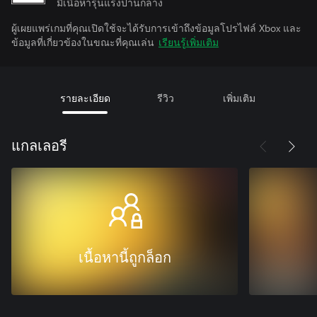
มีเนื้อหารุนแรงปานกลาง
ผู้เผยแพร่เกมที่คุณเปิดใช้จะได้รับการเข้าถึงข้อมูลโปรไฟล์ Xbox และ
ข้อมูลที่เกี่ยวข้องในขณะที่คุณเล่น
เรียนรู้เพิ่มเติม
รายละเอียด
รีวิว
เพิ่มเติม
แกลเลอรี
เนื้อหานี้ถูกล็อก