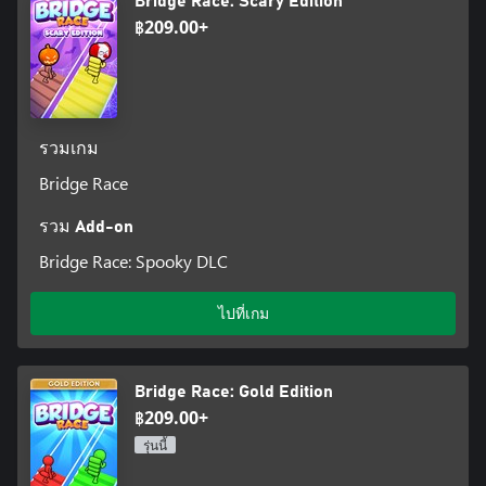
Bridge Race: Scary Edition
฿209.00+
รวมเกม
Bridge Race
รวม Add-on
Bridge Race: Spooky DLC
ไปที่เกม
Bridge Race: Gold Edition
฿209.00+
รุ่นนี้