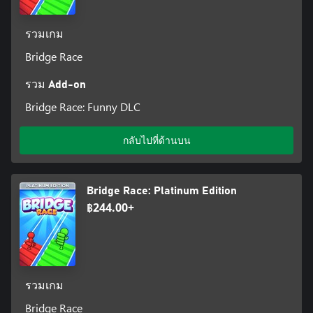
รวมเกม
Bridge Race
รวม Add-on
Bridge Race: Funny DLC
กลับไปที่ด้านบน
Bridge Race: Platinum Edition
฿244.00+
รวมเกม
Bridge Race