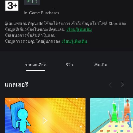
3+
In-Game Purchases
ผู้เผยแพร่เกมที่คุณเปิดใช้จะได้รับการเข้าถึงข้อมูลโปรไฟล์ Xbox และ
ข้อมูลที่เกี่ยวข้องในขณะที่คุณเล่น
เรียนรู้เพิ่มเติม
ข้อเสนอการซื้อสินค้าในแอป
ข้อมูลการควบคุมโดยผู้ปกครอง
เรียนรู้เพิ่มเติม
รายละเอียด
รีวิว
เพิ่มเติม
แกลเลอรี