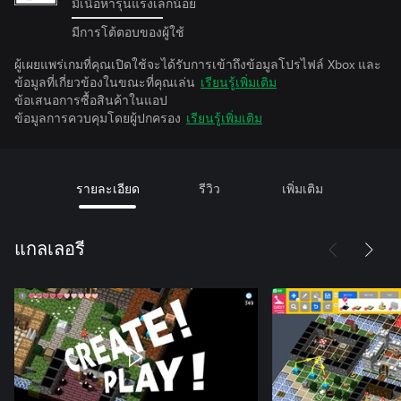
มีเนื้อหารุนแรงเล็กน้อย
มีการโต้ตอบของผู้ใช้
ผู้เผยแพร่เกมที่คุณเปิดใช้จะได้รับการเข้าถึงข้อมูลโปรไฟล์ Xbox และ
ข้อมูลที่เกี่ยวข้องในขณะที่คุณเล่น
เรียนรู้เพิ่มเติม
ข้อเสนอการซื้อสินค้าในแอป
ข้อมูลการควบคุมโดยผู้ปกครอง
เรียนรู้เพิ่มเติม
รายละเอียด
รีวิว
เพิ่มเติม
แกลเลอรี