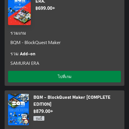
ERA.
฿699.00+
รวมเกม
BQM - BlockQuest Maker
รวม Add-on
SAMURAI ERA
ไปที่เกม
BQM - BlockQuest Maker [COMPLETE
EDITION]
฿879.00+
รุ่นนี้