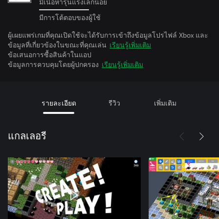
มีเนื้อหารุนแรงเล็กน้อย
มีการโต้ตอบของผู้ใช้
ผู้เผยแพร่เกมที่คุณเปิดใช้จะได้รับการเข้าถึงข้อมูลโปรไฟล์ Xbox และ
ข้อมูลที่เกี่ยวข้องในขณะที่คุณเล่น
เรียนรู้เพิ่มเติม
ข้อเสนอการซื้อสินค้าในแอป
ข้อมูลการควบคุมโดยผู้ปกครอง
เรียนรู้เพิ่มเติม
รายละเอียด
รีวิว
เพิ่มเติม
แกลเลอรี