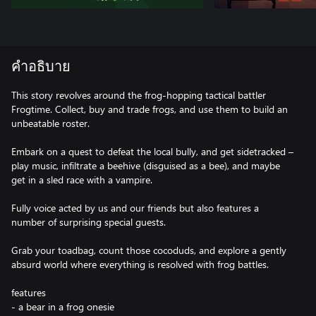
คำอธิบาย
This story revolves around the frog-hopping tactical battler
Frogtime. Collect, buy and trade frogs, and use them to build an
unbeatable roster.
Embark on a quest to defeat the local bully, and get sidetracked –
play music, infiltrate a beehive (disguised as a bee), and maybe
get in a sled race with a vampire.
Fully voice acted by us and our friends but also features a
number of surprising special guests.
Grab your toadbag, count those cocoduds, and explore a gently
absurd world where everything is resolved with frog battles.
features
- a bear in a frog onesie