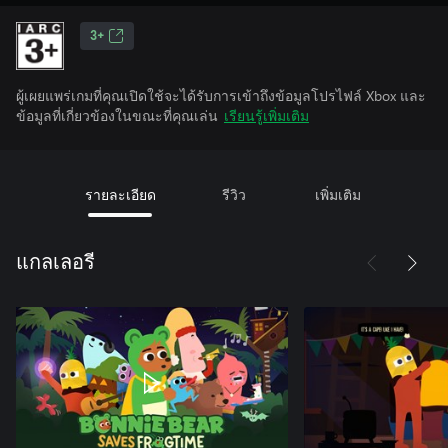
3+
ผู้เผยแพร่เกมที่คุณเปิดใช้จะได้รับการเข้าถึงข้อมูลโปรไฟล์ Xbox และ
ข้อมูลที่เกี่ยวข้องในขณะที่คุณเล่น
เรียนรู้เพิ่มเติม
รายละเอียด
รีวิว
เพิ่มเติม
แกลเลอรี