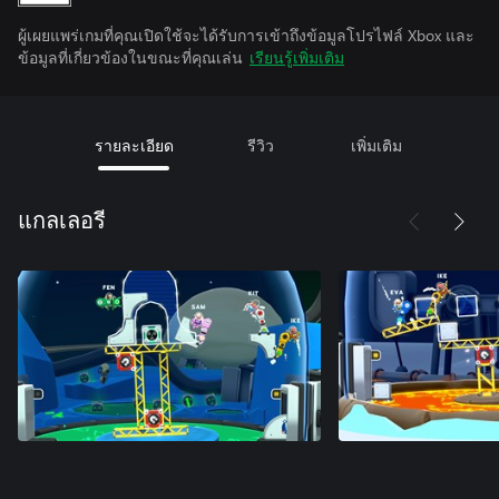
ผู้เผยแพร่เกมที่คุณเปิดใช้จะได้รับการเข้าถึงข้อมูลโปรไฟล์ Xbox และ
ข้อมูลที่เกี่ยวข้องในขณะที่คุณเล่น
เรียนรู้เพิ่มเติม
รายละเอียด
รีวิว
เพิ่มเติม
แกลเลอรี