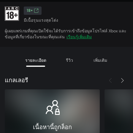
18+
มีเนื้อรุนแรงสุดโต่ง
ผู้เผยแพร่เกมที่คุณเปิดใช้จะได้รับการเข้าถึงข้อมูลโปรไฟล์ Xbox และ
ข้อมูลที่เกี่ยวข้องในขณะที่คุณเล่น
เรียนรู้เพิ่มเติม
รายละเอียด
รีวิว
เพิ่มเติม
แกลเลอรี
เนื้อหานี้ถูกล็อก