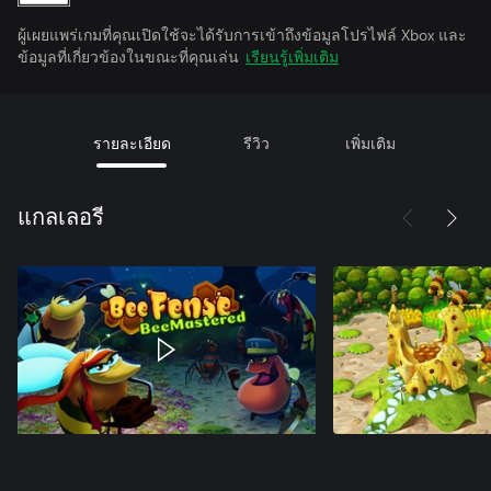
ผู้เผยแพร่เกมที่คุณเปิดใช้จะได้รับการเข้าถึงข้อมูลโปรไฟล์ Xbox และ
ข้อมูลที่เกี่ยวข้องในขณะที่คุณเล่น
เรียนรู้เพิ่มเติม
รายละเอียด
รีวิว
เพิ่มเติม
แกลเลอรี