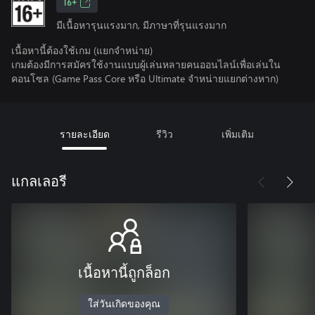
16+
มีเนื้อหารุนแรงมาก, มีภาษาที่รุนแรงมาก
เนื้อหานี้ต้องใช้เกม (แยกจำหน่าย)
เกมต้องมีการสมัครใช้งานแบบผู้เล่นหลายคนออนไลน์เพื่อเล่นใน
คอนโซล (Game Pass Core หรือ Ultimate จําหน่ายแยกต่างหาก)
รายละเอียด
รีวิว
เพิ่มเติม
แกลเลอรี
เนื้อหานี้ถูกล็อก
ใส่วันเกิดของคุณ