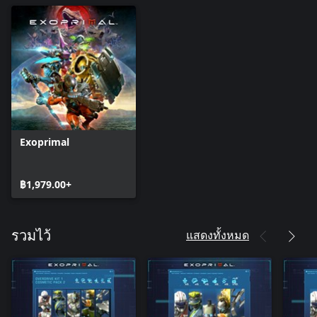
Exoprimal
฿1,979.00+
แสดงทั้งหมด
รวมไว้