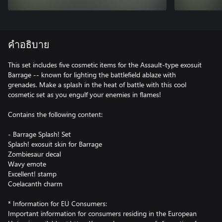
คำอธิบาย
This set includes five cosmetic items for the Assault-type exosuit
Barrage -- known for lighting the battlefield ablaze with
grenades. Make a splash in the heat of battle with this cool
cosmetic set as you engulf your enemies in flames!
Contains the following content:
- Barrage Splash! Set
Splash! exosuit skin for Barrage
Zombiesaur decal
Wavy emote
Excellent! stamp
Coelacanth charm
* Information for EU Consumers:
Important information for consumers residing in the European