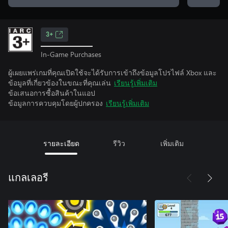
3+
In-Game Purchases
ผู้เผยแพร่เกมที่คุณเปิดใช้จะได้รับการเข้าถึงข้อมูลโปรไฟล์ Xbox และ
ข้อมูลที่เกี่ยวข้องในขณะที่คุณเล่น
เรียนรู้เพิ่มเติม
ข้อเสนอการซื้อสินค้าในแอป
ข้อมูลการควบคุมโดยผู้ปกครอง
เรียนรู้เพิ่มเติม
รายละเอียด
รีวิว
เพิ่มเติม
แกลเลอรี