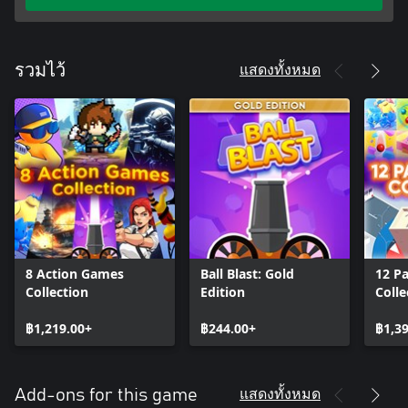
แสดงทั้งหมด
รวมไว้
8 Action Games
Ball Blast: Gold
12 P
Collection
Edition
Colle
฿1,219.00+
฿244.00+
฿1,3
แสดงทั้งหมด
Add-ons for this game