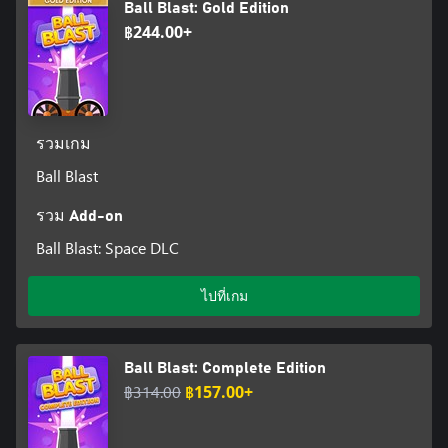
Ball Blast: Gold Edition
฿244.00+
รวมเกม
Ball Blast
รวม Add-on
Ball Blast: Space DLC
ไปที่เกม
Ball Blast: Complete Edition
฿314.00
฿157.00+