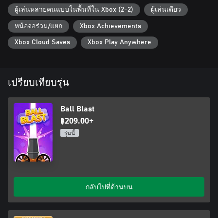
ผู้เล่นหลายคนแบบในพื้นที่ใน Xbox (2-2)
ผู้เล่นเดียว
หน้อจอร่วม/แยก
Xbox Achievements
Xbox Cloud Saves
Xbox Play Anywhere
เปรียบเทียบรุ่น
Ball Blast
฿209.00+
รุ่นนี้
กลับไปที่ด้านบน