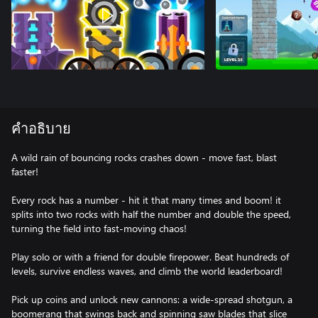
คำอธิบาย
A wild rain of bouncing rocks crashes down - move fast, blast
faster!
Every rock has a number - hit it that many times and boom! it
splits into two rocks with half the number and double the speed,
turning the field into fast-moving chaos!
Play solo or with a friend for double firepower. Beat hundreds of
levels, survive endless waves, and climb the world leaderboard!
Pick up coins and unlock new cannons: a wide-spread shotgun, a
boomerang that swings back and spinning saw blades that slice