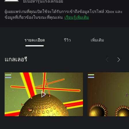
มีเนื้อหารุนแรงเล็กน้อย
ผู้เผยแพร่เกมที่คุณเปิดใช้จะได้รับการเข้าถึงข้อมูลโปรไฟล์ Xbox และ
ข้อมูลที่เกี่ยวข้องในขณะที่คุณเล่น
เรียนรู้เพิ่มเติม
รายละเอียด
รีวิว
เพิ่มเติม
แกลเลอรี