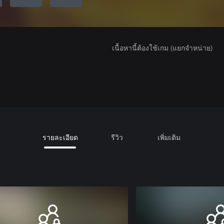
เนื้อหานี้ต้องใช้เกม (แยกจำหน่าย)
รายละเอียด
รีวิว
เพิ่มเติม