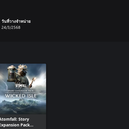
วันที่วางจำหน่าย
24/3/2568
Atomfall: Story
Expansion Pack