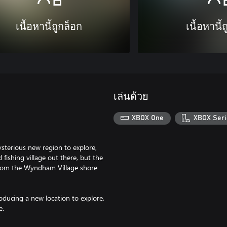
เนื้อหานี้ถูกล็อก
เนื้อหานี้
เล่นด้วย
XBOX One
XBOX Seri
sterious new region to explore,
fishing village out there, but the
 from the Wyndham Village shore
oducing a new location to explore,
e.