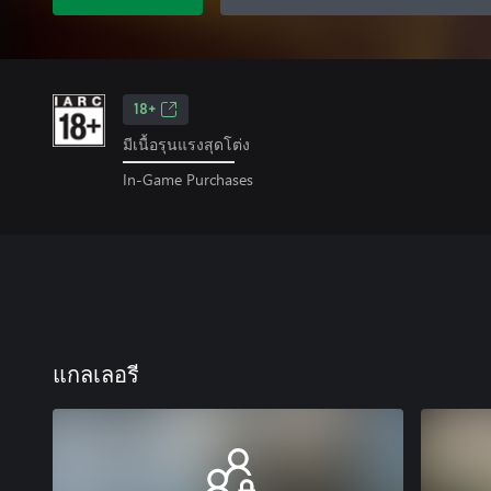
18+
มีเนื้อรุนแรงสุดโต่ง
In-Game Purchases
แกลเลอรี