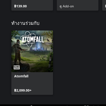
฿139.00
ดู Add-on
ทำงานร่วมกับ
Atomfall
฿2,099.00+