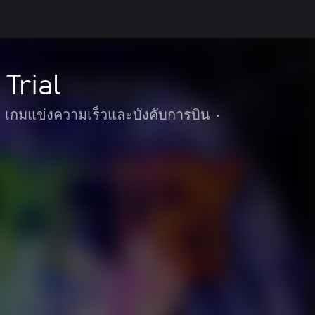
Trial
เกมแข่งความเร็วและบังคับการบิน
•