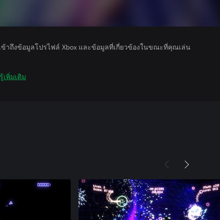
รเข้าถึงข้อมูลโปรไฟล์ Xbox และข้อมูลที่เกี่ยวข้องในขณะที่คุณเล่น
ู้เพิ่มเติม