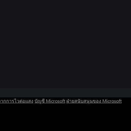
จากการไวต่อแสง
บัญชี Microsoft
ฝ่ายสนับสนุนของ Microsoft