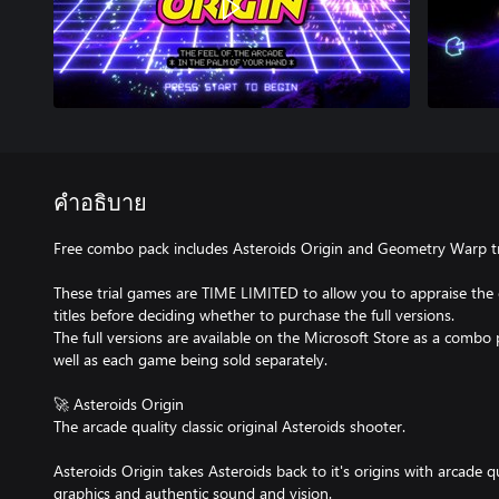
คำอธิบาย
Free combo pack includes Asteroids Origin and Geometry Warp tr
These trial games are TIME LIMITED to allow you to appraise the 
titles before deciding whether to purchase the full versions.
The full versions are available on the Microsoft Store as a combo
well as each game being sold separately.
🚀 Asteroids Origin
The arcade quality classic original Asteroids shooter.
Asteroids Origin takes Asteroids back to it's origins with arcade 
graphics and authentic sound and vision.