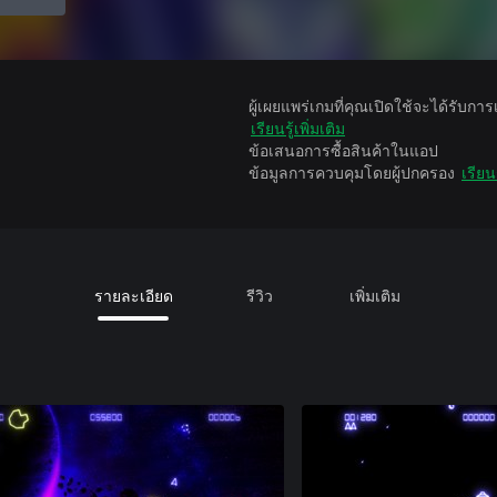
ผู้เผยแพร่เกมที่คุณเปิดใช้จะได้รับกา
เรียนรู้เพิ่มเติม
ข้อเสนอการซื้อสินค้าในแอป
ข้อมูลการควบคุมโดยผู้ปกครอง
เรียนร
รายละเอียด
รีวิว
เพิ่มเติม