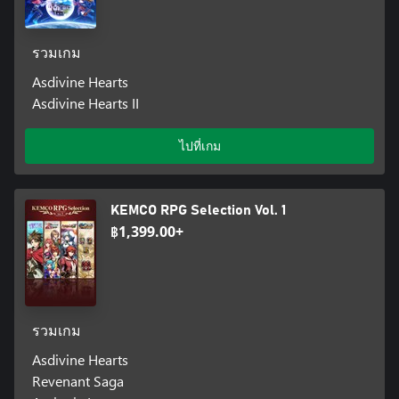
รวมเกม
Asdivine Hearts
Asdivine Hearts II
ไปที่เกม
KEMCO RPG Selection Vol. 1
฿1,399.00+
รวมเกม
Asdivine Hearts
Revenant Saga