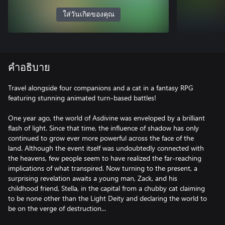
ใส่วันเกิดของคุณ
คำอธิบาย
Travel alongside four companions and a cat in a fantasy RPG
featuring stunning animated turn-based battles!
One year ago, the world of Asdivine was enveloped by a brilliant
flash of light. Since that time, the influence of shadow has only
continued to grow ever more powerful across the face of the
land. Although the event itself was undoubtedly connected with
the heavens, few people seem to have realized the far-reaching
implications of what transpired. Now turning to the present, a
surprising revelation awaits a young man, Zack, and his
childhood friend, Stella, in the capital from a chubby cat claiming
to be none other than the Light Deity and declaring the world to
be on the verge of destruction...