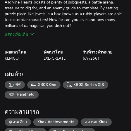
Asdivine Hearts boasts of plenty of subquests, a battle arena,
treasure to dig for, and an enemy guide to complete. By setting
puzzle piece-like jewels in a box known as a rubix, players are able
to customize characters! How far can you level and how many
millions of damage can you dish out?
แสดงเพิ่มเติม
เผยแพร่โดย
พัฒนาโดย
วันที่วางจำหน่าย
KEMCO
EXE-CREATE
6/7/2561
เล่นด้วย
พีซี
XBOX One
XBOX Series X|S
Handheld
ความสามารถ
ผู้เล่นเดียว
Xbox Achievements
สถานะ Xbox