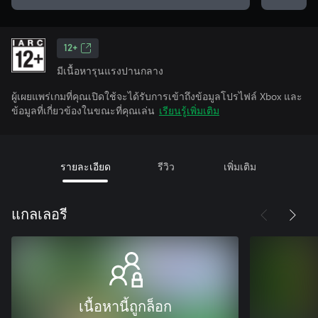
12+
มีเนื้อหารุนแรงปานกลาง
ผู้เผยแพร่เกมที่คุณเปิดใช้จะได้รับการเข้าถึงข้อมูลโปรไฟล์ Xbox และ
ข้อมูลที่เกี่ยวข้องในขณะที่คุณเล่น
เรียนรู้เพิ่มเติม
รายละเอียด
รีวิว
เพิ่มเติม
แกลเลอรี
เนื้อหานี้ถูกล็อก