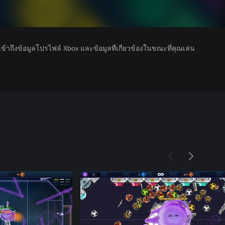
รเข้าถึงข้อมูลโปรไฟล์ Xbox และข้อมูลที่เกี่ยวข้องในขณะที่คุณเล่น