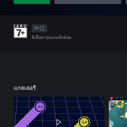
7+
มีเนื้อหารุนแรงเล็กน้อย
แกลเลอรี