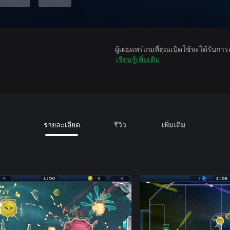
ผู้เผยแพร่เกมที่คุณเปิดใช้จะได้รับกา
เรียนรู้เพิ่มเติม
รายละเอียด
รีวิว
เพิ่มเติม