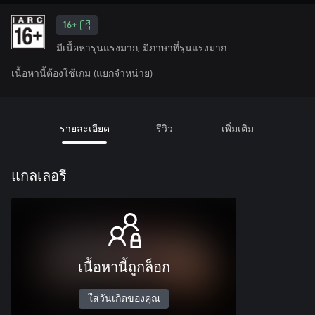
16+
มีเนื้อหารุนแรงมาก, มีภาษาที่รุนแรงมาก
เนื้อหานี้ต้องใช้เกม (แยกจำหน่าย)
รายละเอียด
รีวิว
เพิ่มเติม
แกลเลอรี
เนื้อหานี้ถูกล็อก
ใส่วันเกิดของคุณ