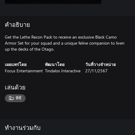
คำอธิบาย
Get the Lethe Recon Pack to receive an exclusive Black Camo
Armor Set for your squad and a unique feline companion to liven
up the decks of the Otago.
เผยแพร่โดย
พัฒนาโดย
วันที่วางจำหน่าย
Focus Entertainment
Tindalos Interactive
27/11/2567
เล่นด้วย
พีซี
ทำงานร่วมกับ