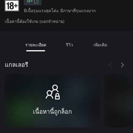
18+
มีเนื้อรุนแรงสุดโต่ง, มีภาษาที่รุนแรงมาก
เนื้อหานี้ต้องใช้เกม (แยกจำหน่าย)
รายละเอียด
รีวิว
เพิ่มเติม
แกลเลอรี
เนื้อหานี้ถูกล็อก