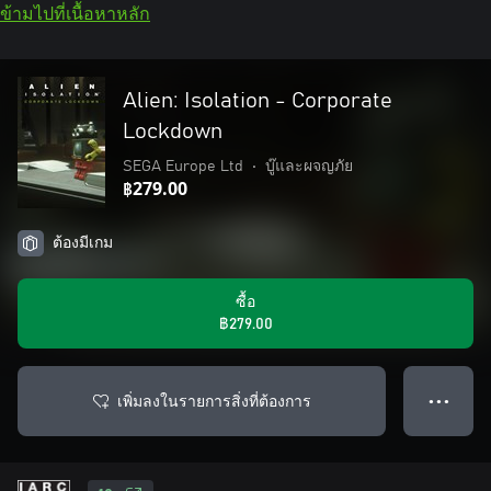
ข้ามไปที่เนื้อหาหลัก
Alien: Isolation - Corporate
Lockdown
SEGA Europe Ltd
•
บู๊และผจญภัย
฿279.00
ต้องมีเกม
ซื้อ
฿279.00
เพิ่มลงในรายการสิ่งที่ต้องการ
● ● ●