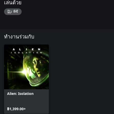
เล่นด้วย
พีซี
ทำงานร่วมกับ
Alien: Isolation
฿1,399.00+