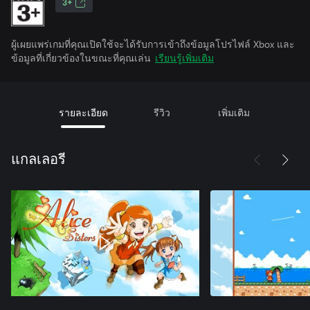
3+
ผู้เผยแพร่เกมที่คุณเปิดใช้จะได้รับการเข้าถึงข้อมูลโปรไฟล์ Xbox และ
ข้อมูลที่เกี่ยวข้องในขณะที่คุณเล่น
เรียนรู้เพิ่มเติม
รายละเอียด
รีวิว
เพิ่มเติม
แกลเลอรี