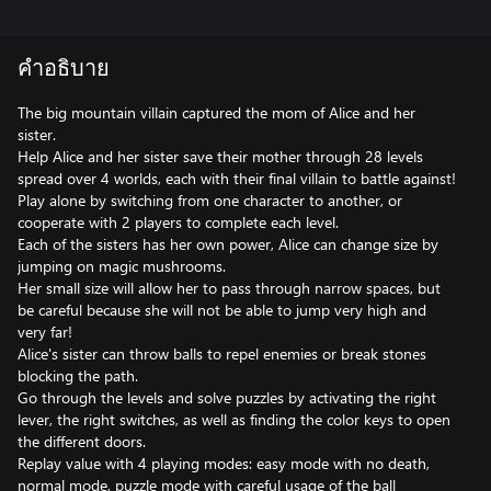
คำอธิบาย
The big mountain villain captured the mom of Alice and her
sister.
Help Alice and her sister save their mother through 28 levels
spread over 4 worlds, each with their final villain to battle against!
Play alone by switching from one character to another, or
cooperate with 2 players to complete each level.
Each of the sisters has her own power, Alice can change size by
jumping on magic mushrooms.
Her small size will allow her to pass through narrow spaces, but
be careful because she will not be able to jump very high and
very far!
Alice's sister can throw balls to repel enemies or break stones
blocking the path.
Go through the levels and solve puzzles by activating the right
lever, the right switches, as well as finding the color keys to open
the different doors.
Replay value with 4 playing modes: easy mode with no death,
normal mode, puzzle mode with careful usage of the ball