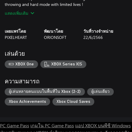
throwing and hard mode with limited lives !
แสดงเพิ่มเติม
เผยแพร่โดย
พัฒนาโดย
วันที่วางจำหน่าย
PIXELHEART
ORIONSOFT
22/6/2566
เล่นด้วย
XBOX One
XBOX Series X|S
ความสามารถ
ผู้เล่นหลายคนแบบในพื้นที่ใน Xbox (2-2)
ผู้เล่นเดียว
Xbox Achievements
Xbox Cloud Saves
PC Game Pass
เกมใน PC Game Pass
แอป XBOX บนพีซี Windows