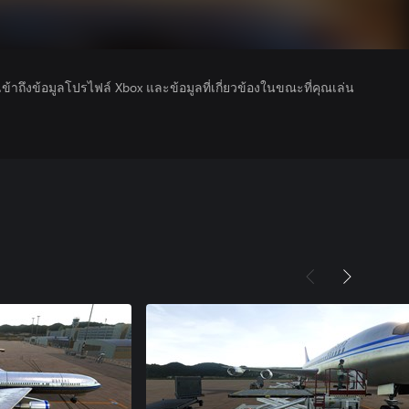
รเข้าถึงข้อมูลโปรไฟล์ Xbox และข้อมูลที่เกี่ยวข้องในขณะที่คุณเล่น