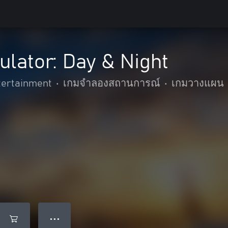
ulator: Day & Night
tertainment
•
เกมจำลองสถานการณ์
•
เกมวางแผน
● ● ●