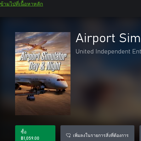
ข้ามไปที่เนื้อหาหลัก
Airport Sim
United Independent En
ซื้อ
เพิ่มลงในรายการสิ่งที่ต้องการ
฿1,059.00