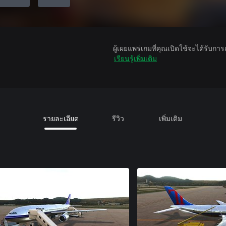
ผู้เผยแพร่เกมที่คุณเปิดใช้จะได้รับกา
เรียนรู้เพิ่มเติม
รายละเอียด
รีวิว
เพิ่มเติม