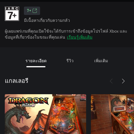
7+
มีเนื้อหาเกี่ยวกับความกลัว
ผู้เผยแพร่เกมที่คุณเปิดใช้จะได้รับการเข้าถึงข้อมูลโปรไฟล์ Xbox และ
ข้อมูลที่เกี่ยวข้องในขณะที่คุณเล่น
เรียนรู้เพิ่มเติม
รายละเอียด
รีวิว
เพิ่มเติม
แกลเลอรี