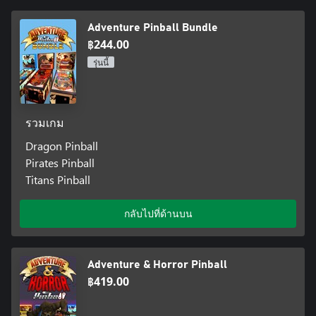
Adventure Pinball Bundle
฿244.00
รุ่นนี้
รวมเกม
Dragon Pinball
Pirates Pinball
Titans Pinball
กลับไปที่ด้านบน
Adventure & Horror Pinball
฿419.00