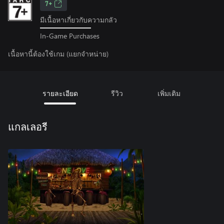
7+
มีเนื้อหาเกี่ยวกับความกลัว
In-Game Purchases
เนื้อหานี้ต้องใช้เกม (แยกจำหน่าย)
รายละเอียด
รีวิว
เพิ่มเติม
แกลเลอรี