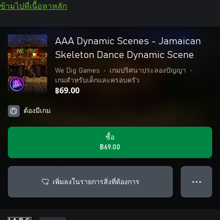
ข้ามไปที่เนื้อหาหลัก
AAA Dynamic Scenes - Jamaican
Skeleton Dance Dynamic Scene
We Dig Games
•
เกมปริศนาประลองปัญญา
•
เกมสำหรับเด็กและครอบครัว
฿69.00
ต้องมีเกม
ซื้อ
฿69.00
เพิ่มลงในรายการสิ่งที่ต้องการ
● ● ●