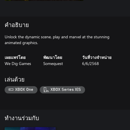
คำอธิบาย
Unlock the dynamic scene, play and marvel at the stunning
animated graphics.
เผยแพร่โดย
พัฒนาโดย
วันที่วางจำหน่าย
We Dig Games
Somequest
6/6/2568
เล่นด้วย
XBOX One
XBOX Series X|S
ทำงานร่วมกับ