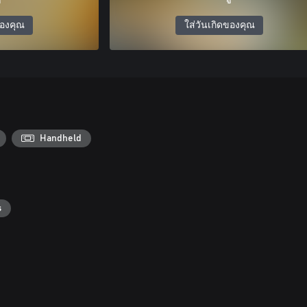
ของคุณ
ใส่วันเกิดของคุณ
Handheld
s