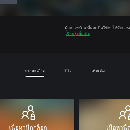
ผู้เผยแพร่เกมที่คุณเปิดใช้จะได้รับกา
เรียนรู้เพิ่มเติม
รายละเอียด
รีวิว
เพิ่มเติม
เนื้อหานี้ถูกล็อก
เนื้อหานี้