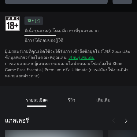
18+
มีเนื้อรุนแรงสุดโต่ง, มีภาษาที่รุนแรงมาก
มีการโต้ตอบของผู้ใช้
ผู้เผยแพร่เกมที่คุณเปิดใช้จะได้รับการเข้าถึงข้อมูลโปรไฟล์ Xbox และ
ข้อมูลที่เกี่ยวข้องในขณะที่คุณเล่น
เรียนรู้เพิ่มเติม
การเล่นเกมแบบผู้เล่นหลายคนออนไลน์บนคอนโซลต้องใช้ Xbox
Game Pass Essential, Premium หรือ Ultimate (การสมัครใช้งานมีจํา
หน่ายแยกต่างหาก)
รายละเอียด
รีวิว
เพิ่มเติม
แกลเลอรี