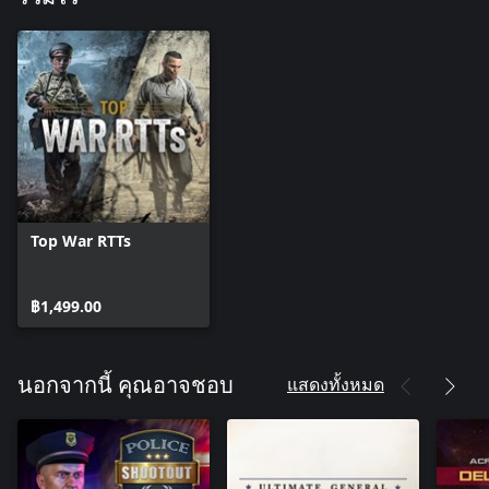
Top War RTTs
฿1,499.00
แสดงทั้งหมด
นอกจากนี้ คุณอาจชอบ