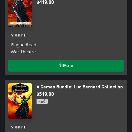
฿419.00
รวมเกม
Plague Road
War Theatre
ไปที่เกม
4 Games Bundle: Luc Bernard Collection
฿519.00
รุ่นนี้
รวมเกม