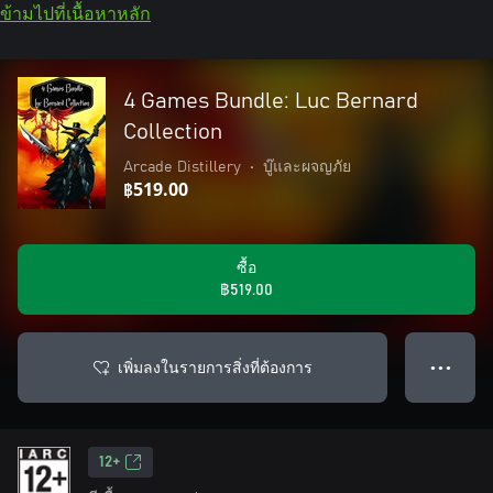
ข้ามไปที่เนื้อหาหลัก
4 Games Bundle: Luc Bernard
Collection
Arcade Distillery
•
บู๊และผจญภัย
฿519.00
ซื้อ
฿519.00
เพิ่มลงในรายการสิ่งที่ต้องการ
● ● ●
12+