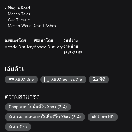
- Plague Road
- Mecho Tales
- War Theatre
- Mecho Wars: Desert Ashes
เผยแพร่โดย
พัฒนาโดย
วันที่วาง
Arcade Distillery
Arcade Distillery
จำหน่าย
16/6/2563
เล่นด้วย
XBOX One
XBOX Series X|S
พีซี
ความสามารถ
Coop แบบในพื้นที่ใน Xbox (2-4)
ผู้เล่นหลายคนแบบในพื้นที่ใน Xbox (2-4)
4K Ultra HD
ผู้เล่นเดียว