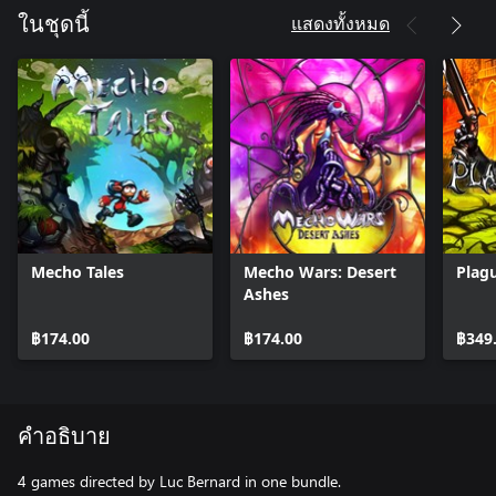
แสดงทั้งหมด
ในชุดนี้
Mecho Tales
Mecho Wars: Desert
Plag
Ashes
฿174.00
฿174.00
฿349
คำอธิบาย
4 games directed by Luc Bernard in one bundle.