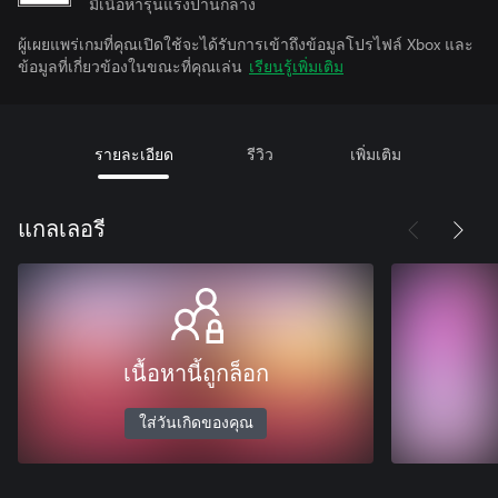
มีเนื้อหารุนแรงปานกลาง
ผู้เผยแพร่เกมที่คุณเปิดใช้จะได้รับการเข้าถึงข้อมูลโปรไฟล์ Xbox และ
ข้อมูลที่เกี่ยวข้องในขณะที่คุณเล่น
เรียนรู้เพิ่มเติม
รายละเอียด
รีวิว
เพิ่มเติม
แกลเลอรี
เนื้อหานี้ถูกล็อก
ใส่วันเกิดของคุณ