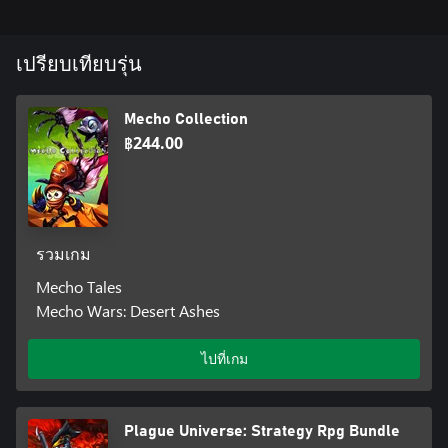
เปรียบเทียบรุ่น
Mecho Collection
฿244.00
รวมเกม
Mecho Tales
Mecho Wars: Desert Ashes
ไปที่เกม
Plague Universe: Strategy Rpg Bundle