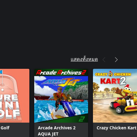
แสดงทั้งหมด
 Golf
Arcade Archives 2
Crazy Chicken Kart
AQUA JET