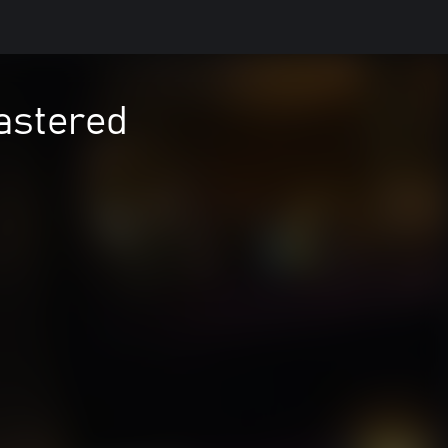
astered