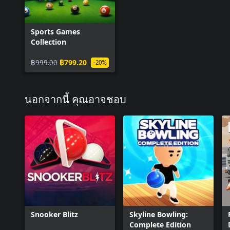
Sports Games
Collection
฿999.00
฿799.20
-20%
นอกจากนี้ คุณอาจชอบ
Snooker Blitz
Skyline Bowling:
Complete Edition