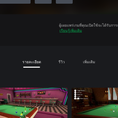
ผู้เผยแพร่เกมที่คุณเปิดใช้จะได้รับกา
เรียนรู้เพิ่มเติม
รายละเอียด
รีวิว
เพิ่มเติม