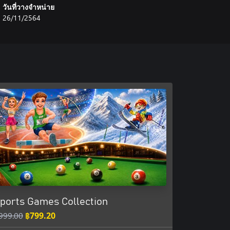
วันที่วางจำหน่าย
26/11/2564
ports Games Collection
999.00
฿799.20