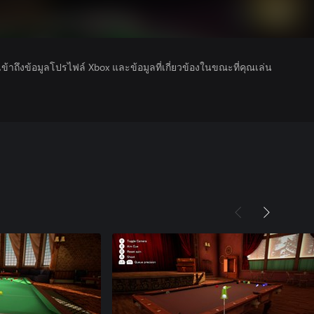
รเข้าถึงข้อมูลโปรไฟล์ Xbox และข้อมูลที่เกี่ยวข้องในขณะที่คุณเล่น