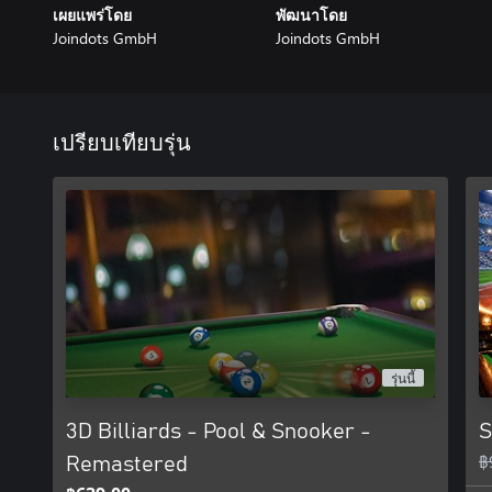
เผยแพร่โดย
พัฒนาโดย
Joindots GmbH
Joindots GmbH
เปรียบเทียบรุ่น
รุ่นนี้
3D Billiards - Pool & Snooker -
S
฿
Remastered