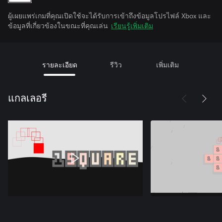
ผู้เผยแพร่เกมที่คุณเปิดใช้จะได้รับการเข้าถึงข้อมูลโปรไฟล์ Xbox และ
ข้อมูลที่เกี่ยวข้องในขณะที่คุณเล่น
เรียนรู้เพิ่มเติม
รายละเอียด
รีวิว
เพิ่มเติม
แกลเลอรี