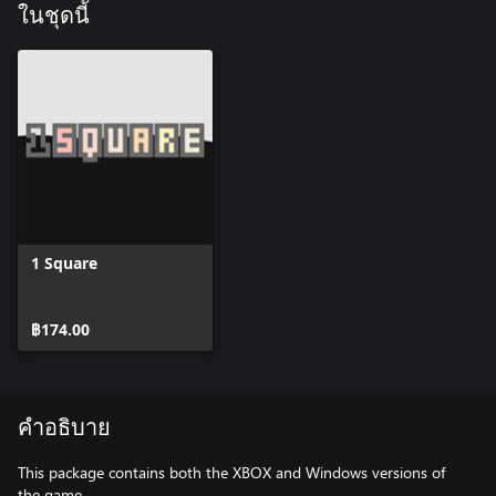
ในชุดนี้
1 Square
฿174.00
คำอธิบาย
This package contains both the XBOX and Windows versions of
the game.