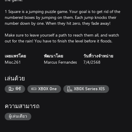
1 Square is a jumping puzzle game. Your goal is to get rid of the
numbered boxes by jumping on them. Each jump knocks their
number down by one. When they hit zero, they fade away!
Make sure to leave yourself a path to reach them all, and watch
เผยแพร่โดย
พัฒนาโดย
วันที่วางจำหน่าย
Misc.261
Marcus Fernandes
7/4/2568
เล่นด้วย
พีซี
XBOX One
XBOX Series X|S
ความสามารถ
ผู้เล่นเดียว