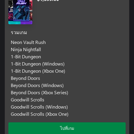
รวมเกม
Neon Vault Rush
Ninja Nightfall
1-Bit Dungeon
1-Bit Dungeon (Windows)
1-Bit Dungeon (Xbox One)
Beyond Doors
Beyond Doors (Windows)
Beyond Doors (Xbox Series)
Goodwill Scrolls
Goodwill Scrolls (Windows)
Goodwill Scrolls (Xbox One)
ไปที่เกม