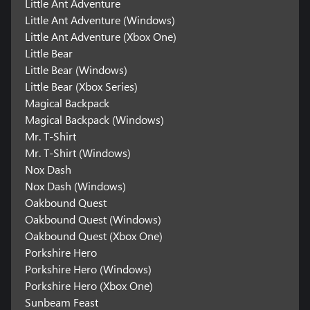
Little Ant Adventure
Little Ant Adventure (Windows)
Little Ant Adventure (Xbox One)
Little Bear
Little Bear (Windows)
Little Bear (Xbox Series)
Magical Backpack
Magical Backpack (Windows)
Mr. T-Shirt
Mr. T-Shirt (Windows)
Nox Dash
Nox Dash (Windows)
Oakbound Quest
Oakbound Quest (Windows)
Oakbound Quest (Xbox One)
Porkshire Hero
Porkshire Hero (Windows)
Porkshire Hero (Xbox One)
Sunbeam Feast