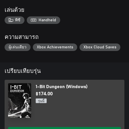
เล่นด้วย
พีซี
Handheld
ความสามารถ
ผู้เล่นเดียว
Xbox Achievements
Xbox Cloud Saves
เปรียบเทียบรุ่น
1-Bit Dungeon (Windows)
฿174.00
รุ่นนี้