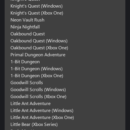
Knight's Quest (Windows)
Knight's Quest (Xbox One)
Neon Vault Rush
Ninja Nightfall
Oakbound Quest
Oakbound Quest (Windows)
Oakbound Quest (Xbox One)
Primal Dungeon Adventure
1-Bit Dungeon
1-Bit Dungeon (Windows)
1-Bit Dungeon (Xbox One)
Goodwill Scrolls
Goodwill Scrolls (Windows)
Goodwill Scrolls (Xbox One)
Little Ant Adventure
Little Ant Adventure (Windows)
Little Ant Adventure (Xbox One)
Little Bear (Xbox Series)