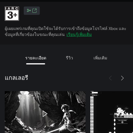
3+
ผู้เผยแพร่เกมที่คุณเปิดใช้จะได้รับการเข้าถึงข้อมูลโปรไฟล์ Xbox และ
ข้อมูลที่เกี่ยวข้องในขณะที่คุณเล่น
เรียนรู้เพิ่มเติม
รายละเอียด
รีวิว
เพิ่มเติม
แกลเลอรี