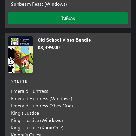
Sunbeam Feast (Windows)
ไปที่เกม
Old School Vibes Bundle
฿8,399.00
รวมเกม
Emerald Huntress
Emerald Huntress (Windows)
Emerald Huntress (Xbox One)
King's Justice
King's Justice (Windows)
King's Justice (Xbox One)
Knight's Quest