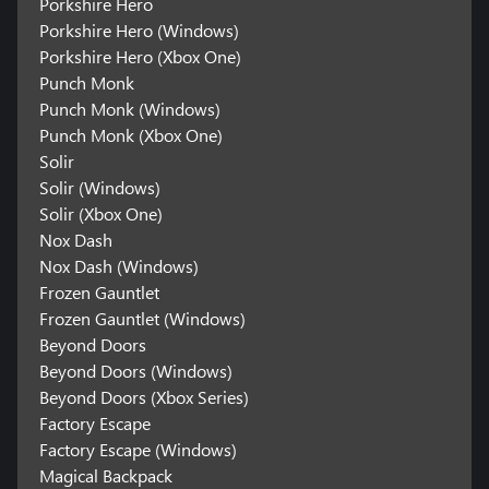
Porkshire Hero
Porkshire Hero (Windows)
Porkshire Hero (Xbox One)
Punch Monk
Punch Monk (Windows)
Punch Monk (Xbox One)
Solir
Solir (Windows)
Solir (Xbox One)
Nox Dash
Nox Dash (Windows)
Frozen Gauntlet
Frozen Gauntlet (Windows)
Beyond Doors
Beyond Doors (Windows)
Beyond Doors (Xbox Series)
Factory Escape
Factory Escape (Windows)
Magical Backpack