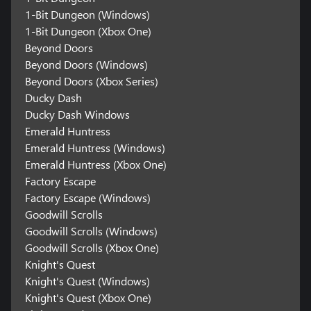
1-Bit Dungeon (Windows)
1-Bit Dungeon (Xbox One)
Beyond Doors
Beyond Doors (Windows)
Beyond Doors (Xbox Series)
Ducky Dash
Ducky Dash Windows
Emerald Huntress
Emerald Huntress (Windows)
Emerald Huntress (Xbox One)
Factory Escape
Factory Escape (Windows)
Goodwill Scrolls
Goodwill Scrolls (Windows)
Goodwill Scrolls (Xbox One)
Knight's Quest
Knight's Quest (Windows)
Knight's Quest (Xbox One)