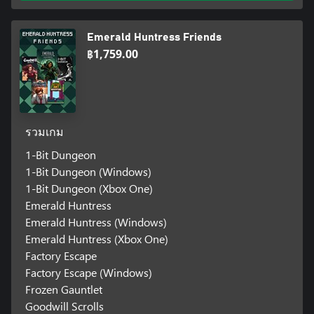
Emerald Huntress Friends
฿1,759.00
รวมเกม
1-Bit Dungeon
1-Bit Dungeon (Windows)
1-Bit Dungeon (Xbox One)
Emerald Huntress
Emerald Huntress (Windows)
Emerald Huntress (Xbox One)
Factory Escape
Factory Escape (Windows)
Frozen Gauntlet
Goodwill Scrolls