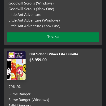
Goodwill Scrolls (Windows)
Goodwill Scrolls (Xbox One)
Little Ant Adventure
Little Ant Adventure (Windows)
Little Ant Adventure (Xbox One)
ไปที่เกม
Old School Vibes Lite Bundle
฿5,959.00
รวมเกม
Slime Ranger
Slime Ranger (Windows)
1-Bit Dungeon