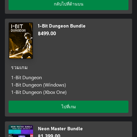
กลับไปที่ด้านบน
1-Bit Dungeon Bundle
฿499.00
รวมเกม
1-Bit Dungeon
1-Bit Dungeon (Windows)
1-Bit Dungeon (Xbox One)
ไปที่เกม
Neon Master Bundle
฿1,399.00