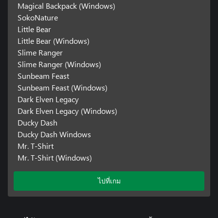
Magical Backpack (Windows)
SokoNature
Little Bear
Little Bear (Windows)
Slime Ranger
Slime Ranger (Windows)
Sunbeam Feast
Sunbeam Feast (Windows)
Dark Elven Legacy
Dark Elven Legacy (Windows)
Ducky Dash
Ducky Dash Windows
Mr. T-Shirt
Mr. T-Shirt (Windows)
ไปที่เกม