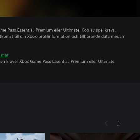
 Pass Essential, Premium eller Ultimate. Köp av spel krävs.
åtkomst till din Xbox-profilinformation och tillhörande data medan
 mer
olen kräver Xbox Game Pass Essential, Premium eller Ultimate