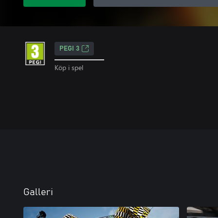
PEGI 3
Köp i spel
Galleri