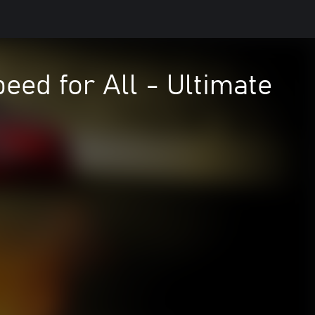
ed for All - Ultimate