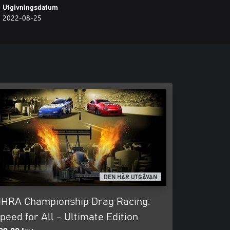
Utgivningsdatum
2022-08-25
DEN HÄR UTGÅVAN
HRA Championship Drag Racing:
peed for All - Ultimate Edition