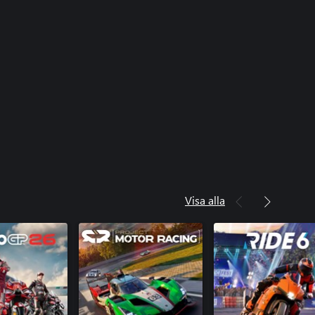
Visa alla