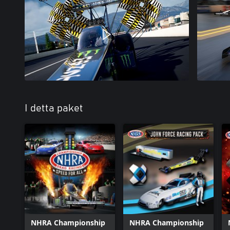
I detta paket
NHRA Championship
NHRA Championship