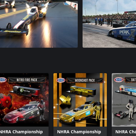
NHRA Championship
NHRA Championship
NHRA Ch