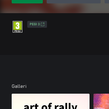
PEGI 3
Galleri