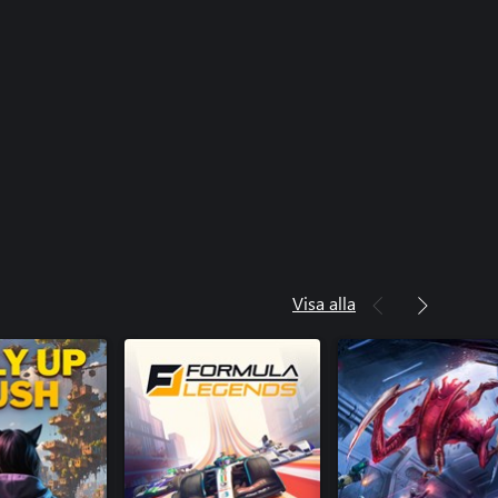
Visa alla