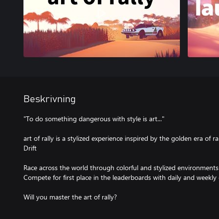
Beskrivning
"To do something dangerous with style is art..."
art of rally is a stylized experience inspired by the golden era of r
Drift
Race across the world through colorful and stylized environment
Compete for first place in the leaderboards with daily and weekly 
Will you master the art of rally?