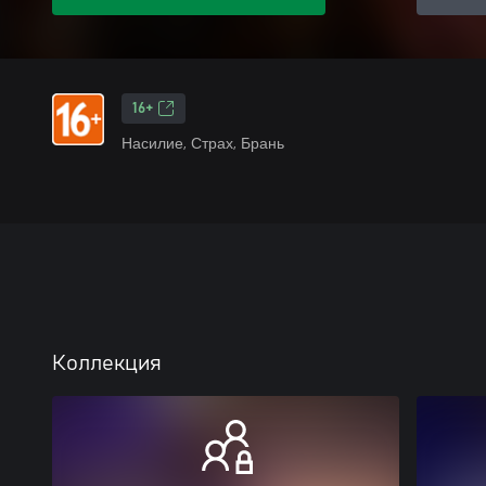
16+
Насилие, Страх, Брань
Коллекция