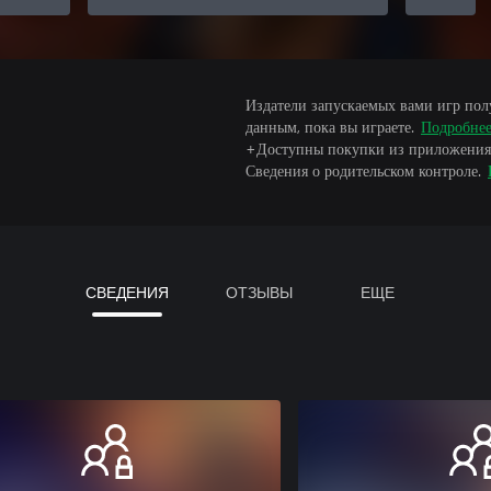
Издатели запускаемых вами игр пол
данным, пока вы играете.
Подробне
+Доступны покупки из приложения
Сведения о родительском контроле.
СВЕДЕНИЯ
ОТЗЫВЫ
ЕЩЕ