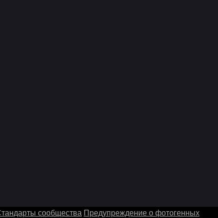
тандарты сообщества
Предупреждение о фотогенных