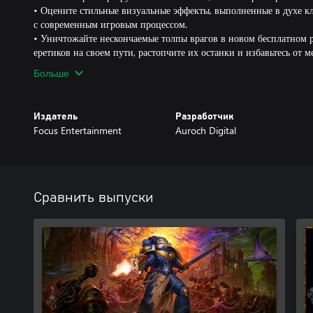
• Оцените стильные визуальные эффекты, выполненные в духе кл
с современным игровым процессом.
• Уничтожайте нескончаемые толпы врагов в новом бесплатном 
еретиков на своем пути, растопчите их останки и избавьтесь от м
Больше
Издатель
Разработчик
Focus Entertainment
Auroch Digital
Сравнить выпуски