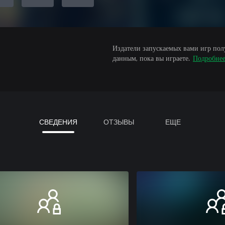
Издатели запускаемых вами игр пол
данным, пока вы играете.
Подробне
СВЕДЕНИЯ
ОТЗЫВЫ
ЕЩЕ