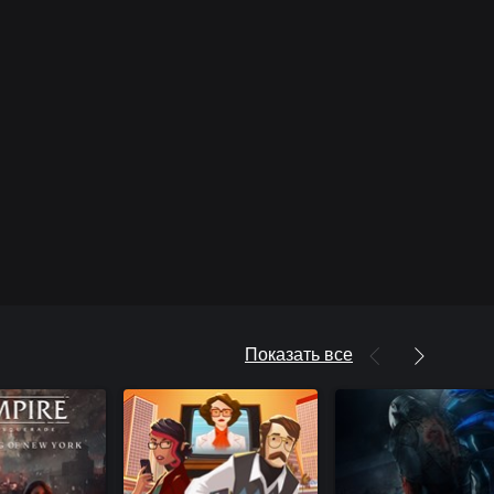
Показать все