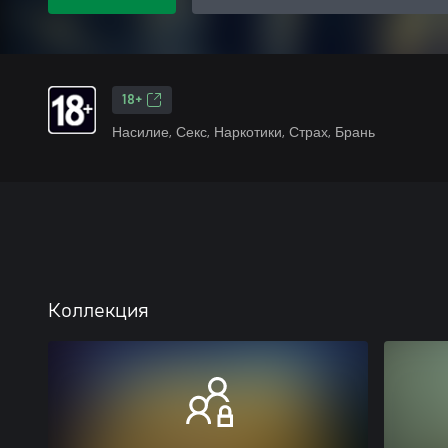
18+
Насилие, Секс, Наркотики, Страх, Брань
Коллекция