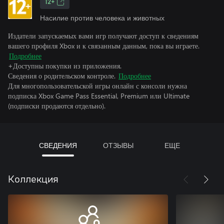
12+
Насилие против человека и животных
Издатели запускаемых вами игр получают доступ к сведениям
вашего профиля Xbox и к связанным данным, пока вы играете.
Подробнее
+Доступны покупки из приложения.
Сведения о родительском контроле.
Подробнее
Для многопользовательской игры онлайн с консоли нужна
подписка Xbox Game Pass Essential, Premium или Ultimate
(подписки продаются отдельно).
СВЕДЕНИЯ
ОТЗЫВЫ
ЕЩЕ
Коллекция