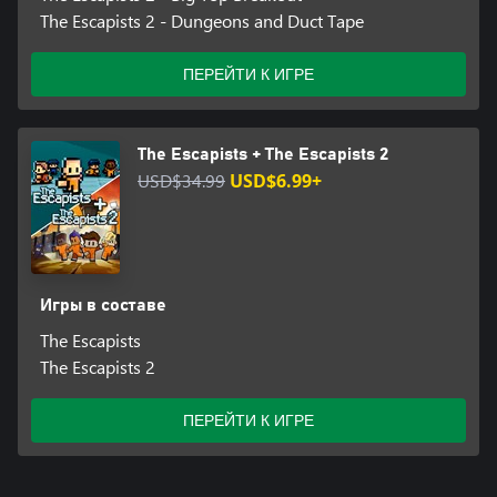
The Escapists 2 - Dungeons and Duct Tape
ПЕРЕЙТИ К ИГРЕ
The Escapists + The Escapists 2
USD$34.99
USD$6.99+
Игры в составе
The Escapists
The Escapists 2
ПЕРЕЙТИ К ИГРЕ