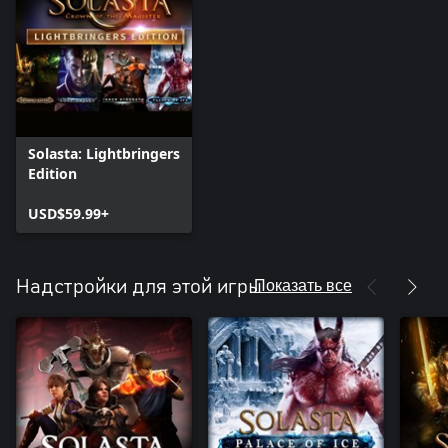
Solasta: Lightbringers
Edition
USD$59.99+
Показать все
Надстройки для этой игры