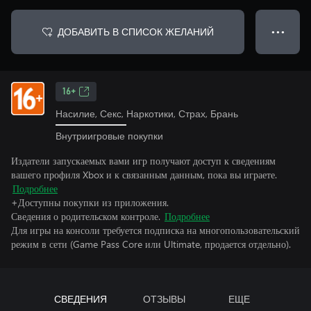
ДОБАВИТЬ В СПИСОК ЖЕЛАНИЙ
● ● ●
16+
Насилие, Секс, Наркотики, Страх, Брань
Внутриигровые покупки
Издатели запускаемых вами игр получают доступ к сведениям
вашего профиля Xbox и к связанным данным, пока вы играете.
Подробнее
+Доступны покупки из приложения.
Сведения о родительском контроле.
Подробнее
Для игры на консоли требуется подписка на многопользовательский
режим в сети (Game Pass Core или Ultimate, продается отдельно).
СВЕДЕНИЯ
ОТЗЫВЫ
ЕЩЕ