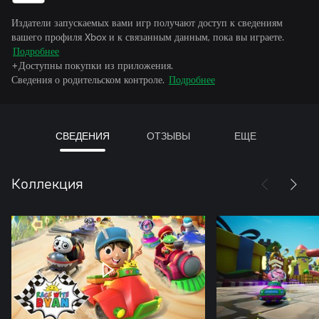
Издатели запускаемых вами игр получают доступ к сведениям
вашего профиля Xbox и к связанным данным, пока вы играете.
Подробнее
+Доступны покупки из приложения.
Сведения о родительском контроле.
Подробнее
СВЕДЕНИЯ
ОТЗЫВЫ
ЕЩЕ
Коллекция