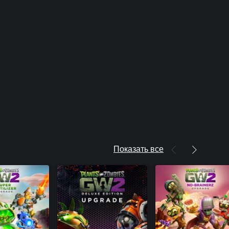
Показать все