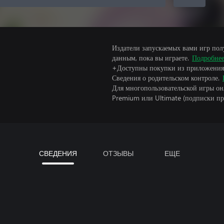
Издатели запускаемых вами игр пол
данным, пока вы играете.
Подробне
+Доступны покупки из приложения
Сведения о родительском контроле.
Для многопользовательской игры он
Premium или Ultimate (подписки пр
СВЕДЕНИЯ
ОТЗЫВЫ
ЕЩЕ