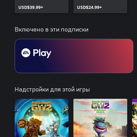
Deluxe Edition
USD$39.99+
USD$24.99+
Включено в эти подписки
Надстройки для этой игры