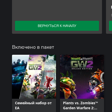
ВЕРНУТЬСЯ К НАЧАЛУ
Включено в пакет
Семейный набор от
Plants vs. Zombies™
EA
Garden Warfare 2: