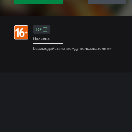
16+
Насилие
Взаимодействие между пользователями