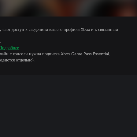
учают доступ к сведениям вашего профиля Xbox и к связанным
е
.
Подробнее
лайн с консоли нужна подписка Xbox Game Pass Essential,
одаются отдельно).