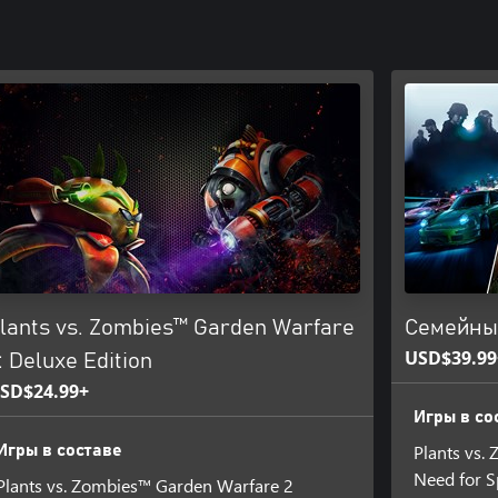
lants vs. Zombies™ Garden Warfare
Семейны
USD$39.99
: Deluxe Edition
SD$24.99+
Игры в со
Plants vs.
Игры в составе
Need for 
Plants vs. Zombies™ Garden Warfare 2