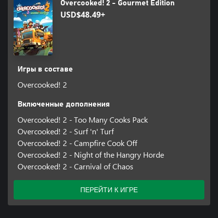
Overcooked! 2 - Gourmet Edition
USD$48.49+
Игры в составе
Overcooked! 2
Включенные дополнения
Overcooked! 2 - Too Many Cooks Pack
Overcooked! 2 - Surf 'n' Turf
Overcooked! 2 - Campfire Cook Off
Overcooked! 2 - Night of the Hangry Horde
Overcooked! 2 - Carnival of Chaos
ПЕРЕЙТИ К ИГРЕ