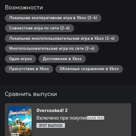
Возможности
Локальная кооперативная игра в Xbox (2-4)
Совместная игра по сети (2-4)
Локальная многопользовательская игра в Xbox (2-4)
Многопользовательская игра по сети (2-4)
Один игрок
Достижения в Xbox
Присутствие в Xbox
Облачные сохранения в Xbox
Сравнить выпуски
Overcooked! 2
Включено при покупке
ЭТОТ ВЫПУСК