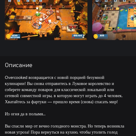
Описание
Overcooked возвращается с новой порцией безумной
кулинарии! Вы снова отправитесь в Луковое королевство и
соберете команду поваров для классической локальной или
сетевой совместной игры, в которую могут играть до 4 человек.
Хватайтесь за фартуки — пришло время (снова) спасать мир!
Из огня да в полымя...
Вы спасли мир от вечно голодного монстра. Но теперь возникла
новая угроза! Пора вернуться на кухню, чтобы утолить голод