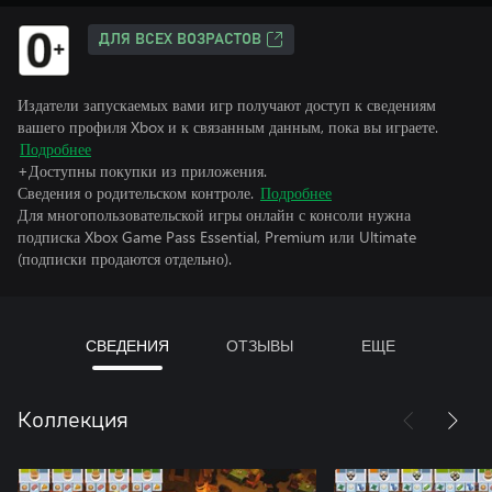
ДЛЯ ВСЕХ ВОЗРАСТОВ
Издатели запускаемых вами игр получают доступ к сведениям
вашего профиля Xbox и к связанным данным, пока вы играете.
Подробнее
+Доступны покупки из приложения.
Сведения о родительском контроле.
Подробнее
Для многопользовательской игры онлайн с консоли нужна
подписка Xbox Game Pass Essential, Premium или Ultimate
(подписки продаются отдельно).
СВЕДЕНИЯ
ОТЗЫВЫ
ЕЩЕ
Коллекция