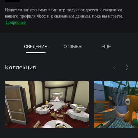
Издатели запускаемых вами игр получают доступ к сведениям
вашего профиля Xbox и к связанным данным, пока вы играете.
Подробнее
СВЕДЕНИЯ
ОТЗЫВЫ
ЕЩЕ
Коллекция