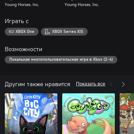
Young Horses, Inc.
Young Horses, Inc.
Играть с
XBOX One
XBOX Series X|S
Возможности
Локальная многопользовательская игра в Xbox (2-4)
Показать все
Другим также нравится