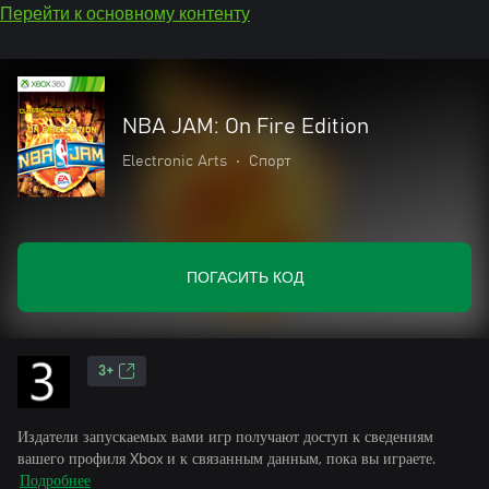
Перейти к основному контенту
NBA JAM: On Fire Edition
Electronic Arts
•
Спорт
ПОГАСИТЬ КОД
3+
Издатели запускаемых вами игр получают доступ к сведениям
вашего профиля Xbox и к связанным данным, пока вы играете.
Подробнее