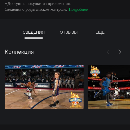
+Доступны покупки из приложения.
Сведения о родительском контроле.
Подробнее
СВЕДЕНИЯ
ОТЗЫВЫ
ЕЩЕ
Коллекция