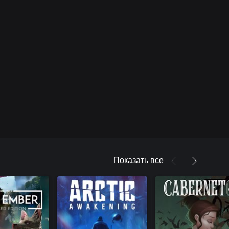
Показать все