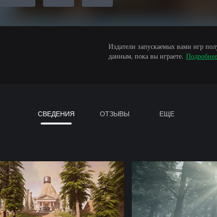
Издатели запускаемых вами игр пол
данным, пока вы играете.
Подробне
СВЕДЕНИЯ
ОТЗЫВЫ
ЕЩЕ