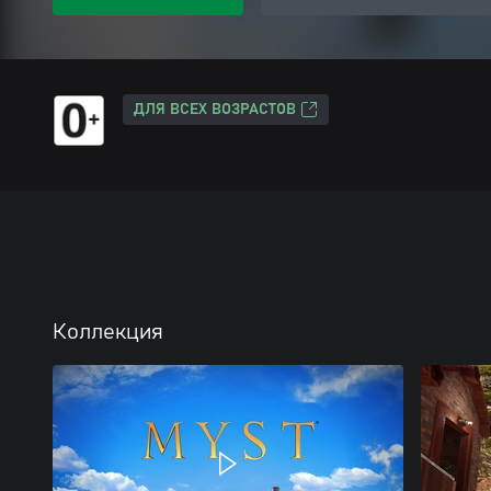
ДЛЯ ВСЕХ ВОЗРАСТОВ
Коллекция