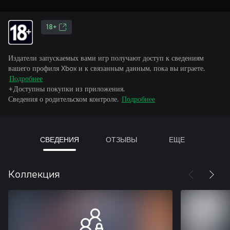
18+
Издатели запускаемых вами игр получают доступ к сведениям
вашего профиля Xbox и к связанным данным, пока вы играете.
Подробнее
+Доступны покупки из приложения.
Сведения о родительском контроле.
Подробнее
СВЕДЕНИЯ
ОТЗЫВЫ
ЕЩЕ
Коллекция