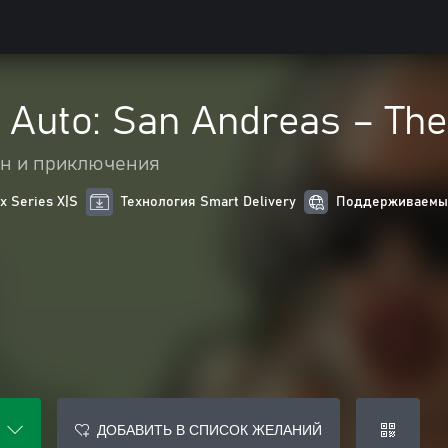
 Auto: San Andreas – The 
н и приключения
 Series X|S
Технология Smart Delivery
Поддерживаемые
ДОБАВИТЬ В СПИСОК ЖЕЛАНИЙ