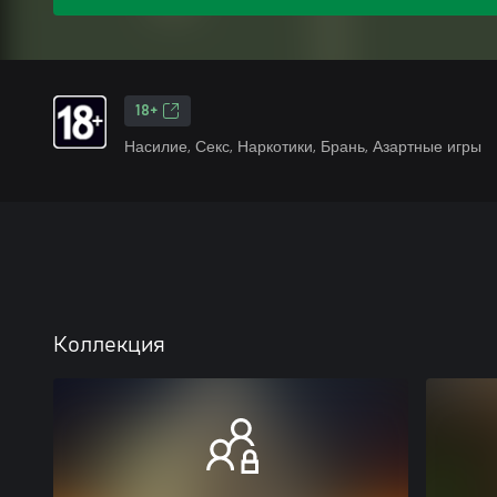
18+
Насилие, Секс, Наркотики, Брань, Азартные игры
Коллекция