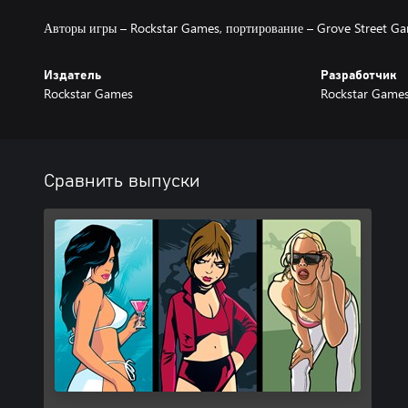
Авторы игры – Rockstar Games, портирование – Grove Street Ga
Издатель
Разработчик
Rockstar Games
Rockstar Game
Сравнить выпуски