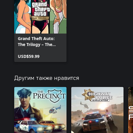
Grand Theft Auto:
The Trilogy – The
Definitive Edition
USD$59.99
Другим также нравится