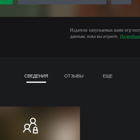
Издатели запускаемых вами игр пол
данным, пока вы играете.
Подробне
СВЕДЕНИЯ
ОТЗЫВЫ
ЕЩЕ