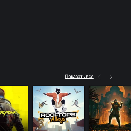
Показать все