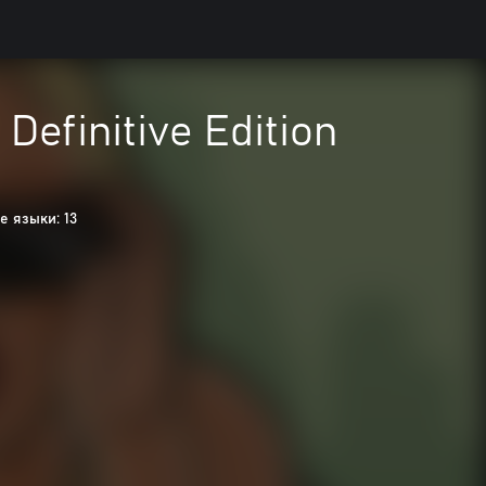
Definitive Edition
 языки: 13