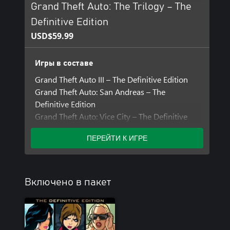
Grand Theft Auto: The Trilogy – The
Definitive Edition
USD$59.99
Игры в составе
Grand Theft Auto III – The Definitive Edition
Grand Theft Auto: San Andreas – The
Definitive Edition
Grand Theft Auto: Vice City – The Definitive
Edition
ПЕРЕЙТИ К ИГРЕ
Включено в пакет