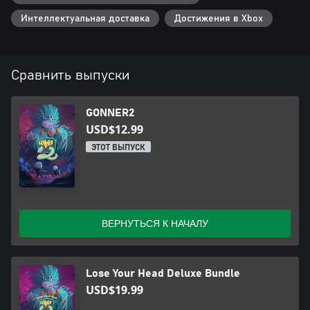
Интеллектуальная доставка
Достижения в Xbox
Сравнить выпуски
GONNER2
USD$12.99
ЭТОТ ВЫПУСК
ВЕРНУТЬСЯ К НАЧАЛУ
Lose Your Head Deluxe Bundle
USD$19.99