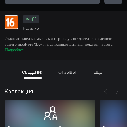
16+
Насилие
Издатели запускаемых вами игр получают доступ к сведениям
вашего профиля Xbox и к связанным данным, пока вы играете.
Подробнее
СВЕДЕНИЯ
ОТЗЫВЫ
ЕЩЕ
Коллекция