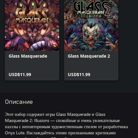
Glass Masquerade
Glass Masquerade 2
USD$11.99
USD$11.99
Описание
Этот набор содержит игры Glass Masquerade и Glass
Masquerade 2: Illusions — спокойные и очень увлекательные
паззлы с неповторимым художественным стилем от разработчика
Onyx Lute. Наслаждайтесь этими признанными критиками