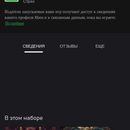
Страх
Издатели запускаемых вами игр получают доступ к сведениям
вашего профиля Xbox и к связанным данным, пока вы играете.
Подробнее
СВЕДЕНИЯ
ОТЗЫВЫ
ЕЩЕ
В этом наборе