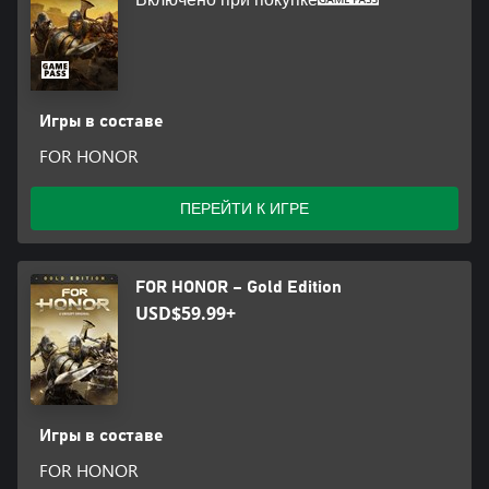
Игры в составе
FOR HONOR
ПЕРЕЙТИ К ИГРЕ
FOR HONOR – Gold Edition
USD$59.99+
Игры в составе
FOR HONOR