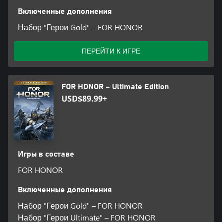
Включенные дополнения
Набор "Герои Gold" – FOR HONOR
ПЕРЕЙТИ К ИГРЕ
FOR HONOR – Ultimate Edition
USD$89.99+
Игры в составе
FOR HONOR
Включенные дополнения
Набор "Герои Gold" – FOR HONOR
Набор "Герои Ultimate" – FOR HONOR