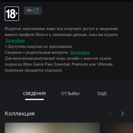
18+
Издатели запускаемых вами игр получают доступ к сведениям
вашего профиля Xbox и к связанным данным, пока вы играете.
Подробнее
+Доступны покупки из приложения.
Сведения о родительском контроле.
Подробнее
Для многопользовательской игры онлайн с консоли нужна
подписка Xbox Game Pass Essential, Premium или Ultimate
(подписки продаются отдельно).
СВЕДЕНИЯ
ОТЗЫВЫ
ЕЩЕ
Коллекция