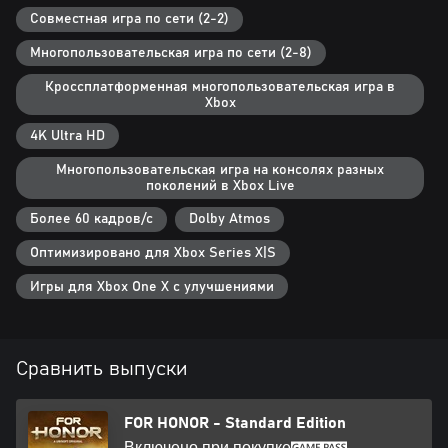
Совместная игра по сети (2-2)
Многопользовательская игра по сети (2-8)
Кроссплатформенная многопользовательская игра в
Xbox
4K Ultra HD
Многопользовательская игра на консолях разных
поколений в Xbox Live
Более 60 кадров/с
Dolby Atmos
Оптимизировано для Xbox Series X|S
Игры для Xbox One X с улучшениями
Сравнить выпуски
FOR HONOR - Standard Edition
Включено при покупке