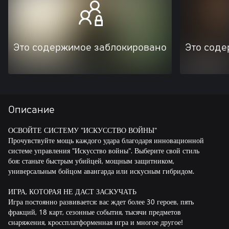
Это содержимое заблокировано
Это соде
Описание
ОСВОЙТЕ СИСТЕМУ "ИСКУССТВО ВОЙНЫ"
Прочувствуйте мощь каждого удара благодаря инновационной
системе управления "Искусство войны". Выберите свой стиль
боя: станьте быстрым убийцей, мощным защитником,
универсальным бойцом авангарда или искусным гибридом.
ИГРА, КОТОРАЯ НЕ ДАСТ ЗАСКУЧАТЬ
Игра постоянно развивается: вас ждет более 30 героев, пять
фракций, 18 карт, сезонные события, тысячи предметов
снаряжения, кроссплатформенная игра и многое другое!