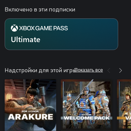
Включено в эти подписки
Ultimate
Показать все
Надстройки для этой игры