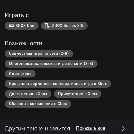
Играть с
XBOX One
XBOX Series X|S
Возможности
Совместная игра по сети (2-8)
Многопользовательская игра по сети (2-8)
Один игрок
Кроссплатформенная кооперативная игра в Xbox
Достижения в Xbox
Присутствие в Xbox
Облачные сохранения в Xbox
Показать все
Другим также нравится