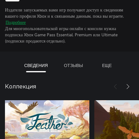
Издатели запускаемых вами игр получают доступ к сведениям
вашего профиля Xbox и к связанным данным, пока вы играете.
Подробнее
Для многопользовательской игры онлайн с консоли нужна
подписка Xbox Game Pass Essential, Premium или Ultimate
(подписки продаются отдельно).
СВЕДЕНИЯ
ОТЗЫВЫ
ЕЩЕ
Коллекция