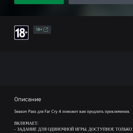
18+
Описание
Season Pass для Far Cry 4 поможет вам продлить приключения.
ВКЛЮЧАЕТ:
- ЗАДАНИЕ ДЛЯ ОДИНОЧНОЙ ИГРЫ, ДОСТУПНОЕ ТОЛЬКО С