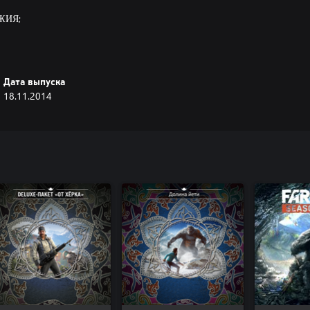
ЖИЯ;
Дата выпуска
18.11.2014