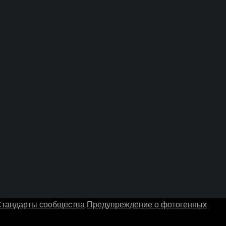
тандарты сообщества
Предупреждение о фотогенных