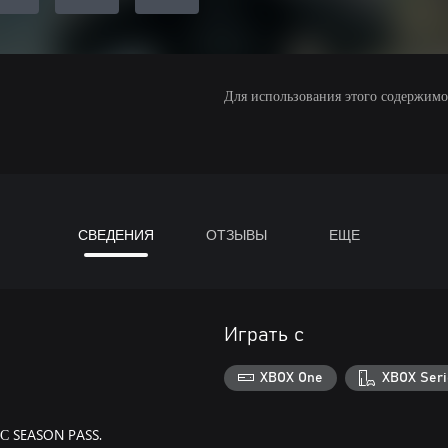
Для использования этого содержимого
СВЕДЕНИЯ
ОТЗЫВЫ
ЕЩЕ
Играть с
XBOX One
XBOX Seri
 SEASON PASS.