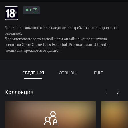
18+
Для использования этого содержимого требуется игра (продается
отдельно).
Для многопользовательской игры онлайн с консоли нужна
подписка Xbox Game Pass Essential, Premium или Ultimate
(подписки продаются отдельно).
СВЕДЕНИЯ
ОТЗЫВЫ
ЕЩЕ
Коллекция