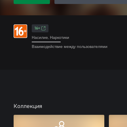
16+
Насилие, Наркотики
Взаимодействие между пользователями
Коллекция