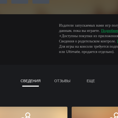
Издатели запускаемых вами игр пол
данным, пока вы играете.
Подробне
+Доступны покупки из приложения
Сведения о родительском контроле.
Для игры на консоли требуется под
или Ultimate, продается отдельно).
СВЕДЕНИЯ
ОТЗЫВЫ
ЕЩЕ