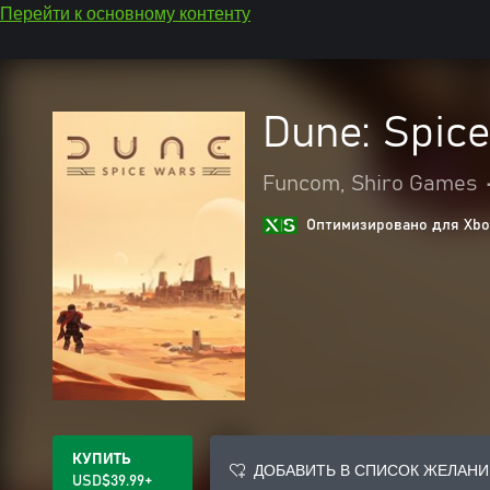
Перейти к основному контенту
Dune: Spic
Funcom, Shiro Games
Оптимизировано для Xbox
КУПИТЬ
ДОБАВИТЬ В СПИСОК ЖЕЛАНИ
USD$39.99+