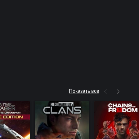
Показать все