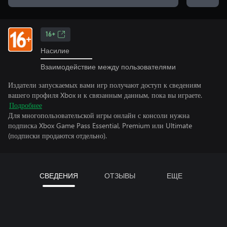
16+
Насилие
Взаимодействие между пользователями
Издатели запускаемых вами игр получают доступ к сведениям
вашего профиля Xbox и к связанным данным, пока вы играете.
Подробнее
Для многопользовательской игры онлайн с консоли нужна
подписка Xbox Game Pass Essential, Premium или Ultimate
(подписки продаются отдельно).
СВЕДЕНИЯ
ОТЗЫВЫ
ЕЩЕ